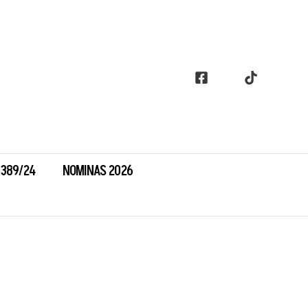
7389/24
NOMINAS 2026