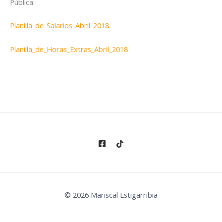
Pública:
Planilla_de_Salarios_Abril_2018
Planilla_de_Horas_Extras_Abril_2018
© 2026 Mariscal Estigarribia