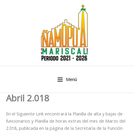
Ir
al
contenido
Menú
Abril 2.018
En el Siguiente Link encontrará la Planilla de alta y bajas de
funcionarios y Planilla de horas extras del mes de Marzo del
2.018, publicada en la página de la Secretaría de la Función