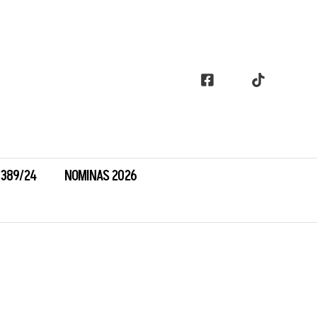
7389/24
NOMINAS 2026